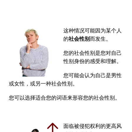
这种情况可能因为某个人
的
社会性别
而发生。
您的社会性别是您对自己
性别身份的感受和理解。
您可能会认为自己是男性
或女性，或另一种社会性别。
您可以选择适合您的词语来形容您的社会性别。
面临被侵犯权利的更高风