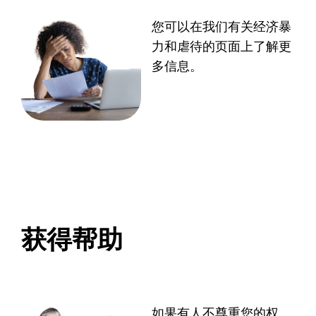
您可以在我们有关经济暴
力和虐待[1]的页面上了解更
多信息。
获得帮助
如果有人不尊重您的权