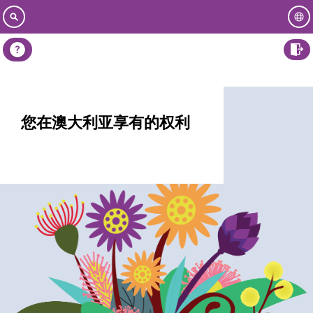
您在澳大利亚享有的权利