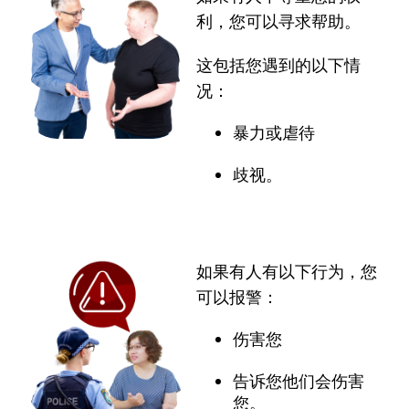
利，您可以寻求帮助。
这包括您遇到的以下情
况：
暴力或虐待
歧视。
如果有人有以下行为，您
可以报警：
伤害您
告诉您他们会伤害
您。