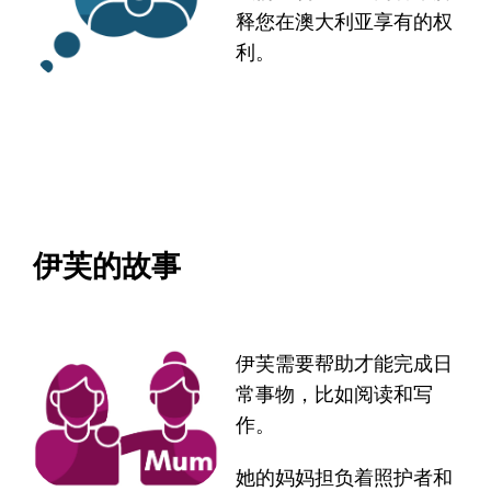
释您在澳大利亚享有的权
利。
伊芙的故事
伊芙需要帮助才能完成日
常事物，比如阅读和写
作。
她的妈妈担负着照护者和