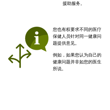
援助服务。
您也有权要求不同的医疗
保健人员针对同一健康问
题提供意见。
例如，如果您认为自己的
健康问题并非如您的医生
所说。