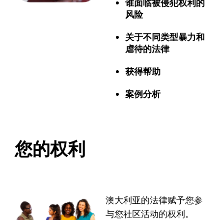
谁面临被侵犯权利的
风险
关于不同类型暴力和
虐待的法律
获得帮助
案例分析
您的权利
澳大利亚的法律赋予您参
与您社区活动的权利。