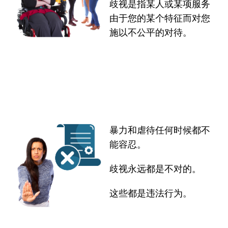
歧视是指某人或某项服务
由于您的某个特征而对您
施以不公平的对待。
暴力和虐待任何时候都不
能容忍。
歧视永远都是不对的。
这些都是违法行为。