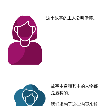
这个故事的主人公叫伊芙。
故事本身和其中的人物都
是虚构的。
我们虚构了这些内容来解