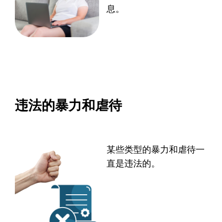
息。
违法的暴力和虐待
某些类型的暴力和虐待一
直是违法的。