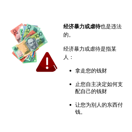
经济暴力或虐待
也是违法
的。
经济暴力或虐待是指某
人：
拿走您的钱财
止您自主决定如何支
配自己的钱财
让您为别人的东西付
钱。