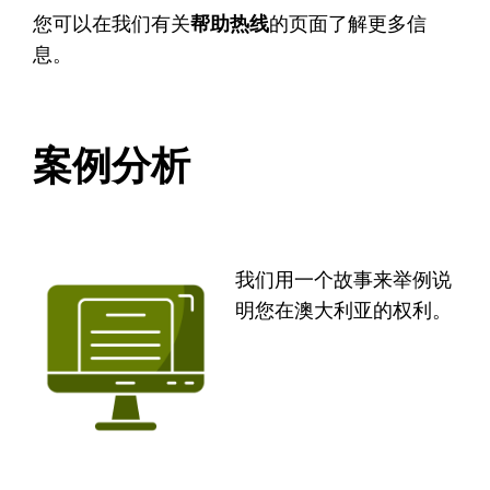
您可以在我们有关
帮助热线
的页面了解更多信
息。
案例分析
我们用一个故事来举例说
明您在澳大利亚的权利。