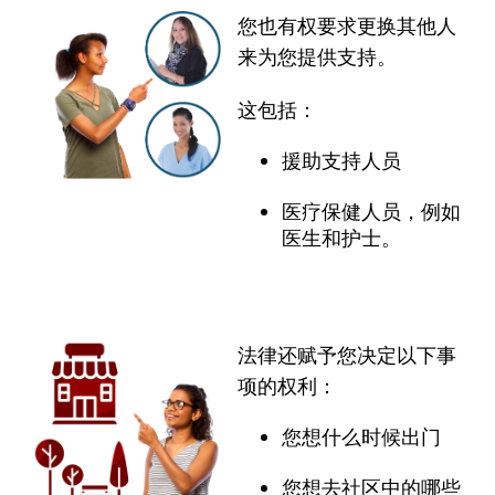
您也有权要求更换其他人
来为您提供支持。
这包括：
援助支持人员
医疗保健人员，例如
医生和护士。
法律还赋予您决定以下事
项的权利：
您想什么时候出门
您想去社区中的哪些