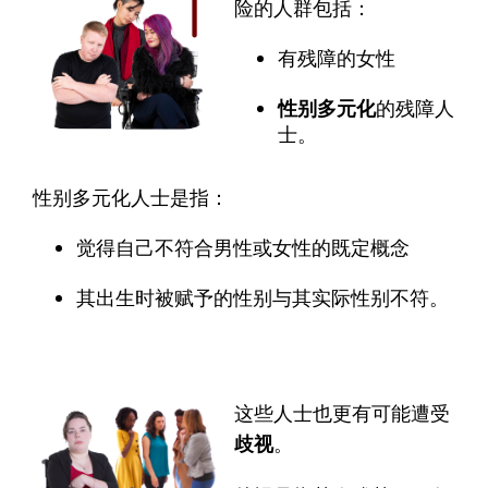
险的人群包括：
有残障的女性
性别多元化
的残障人
士。
性别多元化人士是指：
觉得自己不符合男性或女性的既定概念
其出生时被赋予的性别与其实际性别不符。
这些人士也更有可能遭受
歧视
。