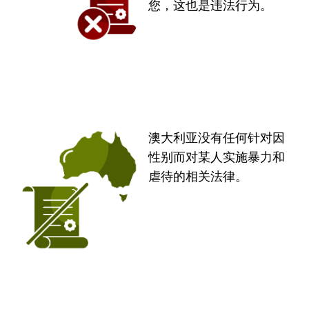
您，这也是违法行为。
澳大利亚没有任何针对因
性别而对某人实施暴力和
虐待的相关法律。