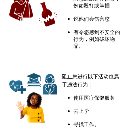
例如殴打或掌掴
说他们会伤害您
有令您感到不安全的
行为，例如破坏物
品。
阻止您进行以下活动也属
于违法行为：
使用医疗保健服务
去上学
寻找工作。