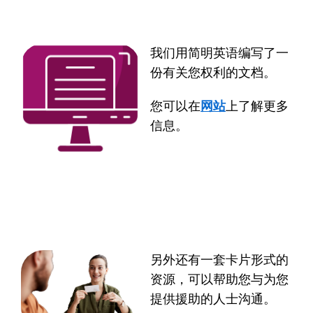
我们用简明英语编写了一
份有关您权利的 PDF 文档。
您可以在
WWDA 网站
上了解更多
信息。
另外还有一套卡片形式的
资源，可以帮助您与为您
提供援助的人士沟通。