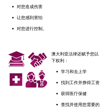
对您造成伤害
让您感到害怕
对您进行控制。
澳大利亚法律还赋予您以
下权利：
学习和去上学
找到工作并挣得工资
获得医疗保健
查找并使用您需要的