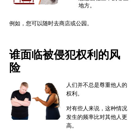
地方。
例如，您可以随时去商店或公园。
谁面临被侵犯权利的风
险
人们并不总是尊重他人的
权利。
对有些人来说，这种情况
发生的频率比对其他人更
高。