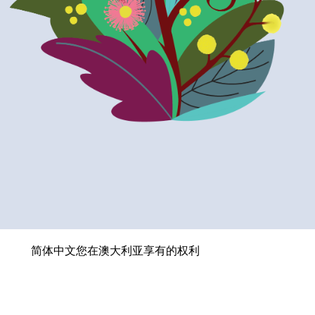
简体中文 Chinese (Simplified)
您在澳大利亚享有的权利