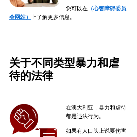
您可以在
Council for Intellectual Disability website（心智障碍委员
会网站）
上了解更多信息。
关于不同类型暴力和虐
待的法律
在澳大利亚，暴力和虐待
都是违法行为。
如果有人口头上说要伤害