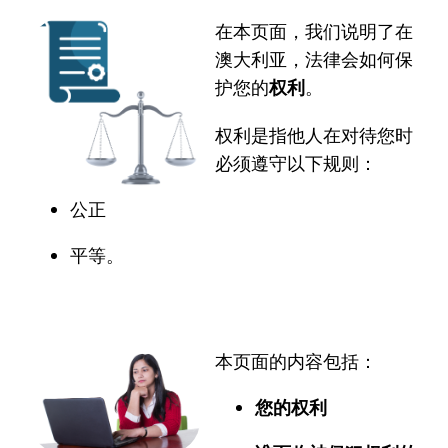
在本页面，我们说明了在
澳大利亚，法律会如何保
护您的
权利
。
权利是指他人在对待您时
必须遵守以下规则：
公正
平等。
本页面的内容包括：
您的权利