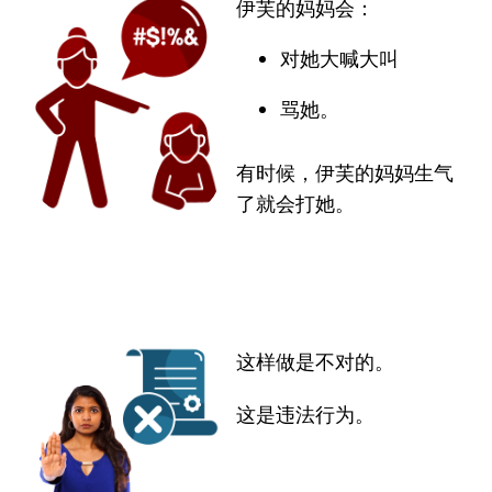
伊芙的妈妈会：
对她大喊大叫
骂她。
有时候，伊芙的妈妈生气
了就会打她。
这样做是不对的。
这是违法行为。