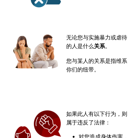
无论您与实施暴力或虐待
的人是什么
关系
。
您与某人的关系是指维系
你们的纽带。
如果此人有以下行为，则
属于违反了法律：
对您造成身体伤害，