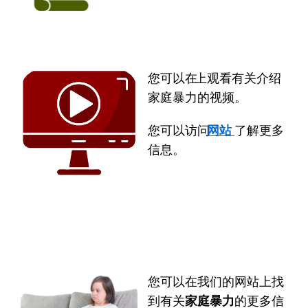
您可以在YouTube 上观看有关介绍
家庭暴力的视频。
您可以访问
YouTube 网站
了解更多
信息。
您可以在我们的网站上找
到有关
家庭暴力
的更多信