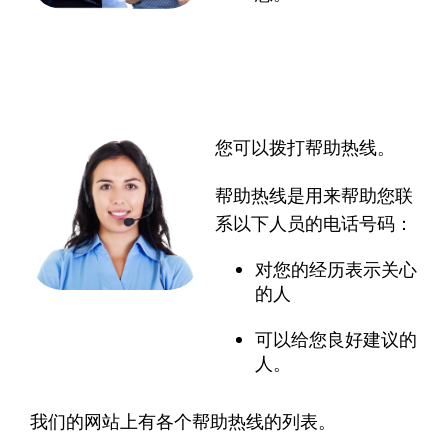
您可以拨打帮助热线。
帮助热线是用来帮助您联
系以下人员的电话号码：
对您的经历表示关心
的人
可以给您良好建议的
人。
我们的网站上有各个帮助热线的列表。