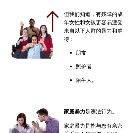
但我们知道，有残障的成
年女性和女孩更容易遭受
来自以下人群的暴力和虐
待：
朋友
照护者
陌生人。
家庭暴力
是违法行为。
家庭暴力是指与您有亲密