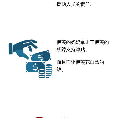
援助人员的责任。
伊芙的妈妈拿走了伊芙的
残障支持津贴。
而且不让伊芙花自己的
钱。