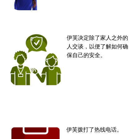
伊芙决定除了家人之外的
人交谈，以便了解如何确
保自己的安全。
伊芙拨打了1800RESPECT 热线电话。