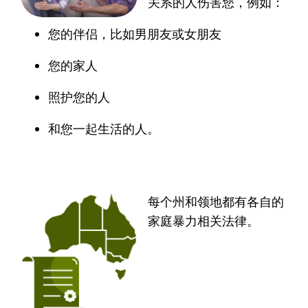
关系的人伤害您，例如：
您的伴侣，比如男朋友或女朋友
您的家人
照护您的人
和您一起生活的人。
每个州和领地都有各自的
家庭暴力相关法律。